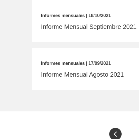
Informes mensuales | 18/10/2021
Informe Mensual Septiembre 2021
Informes mensuales | 17/09/2021
Informe Mensual Agosto 2021
Pagination