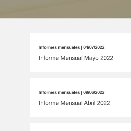
Informes mensuales | 04/07/2022
Informe Mensual Mayo 2022
Informes mensuales | 09/06/2022
Informe Mensual Abril 2022