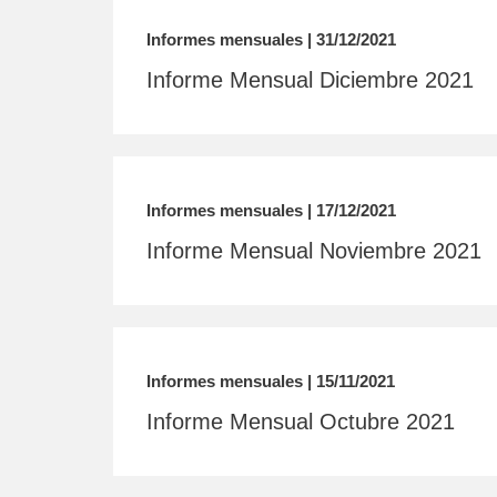
Informes mensuales | 31/12/2021
Informe Mensual Diciembre 2021
Informes mensuales | 17/12/2021
Informe Mensual Noviembre 2021
Informes mensuales | 15/11/2021
Informe Mensual Octubre 2021