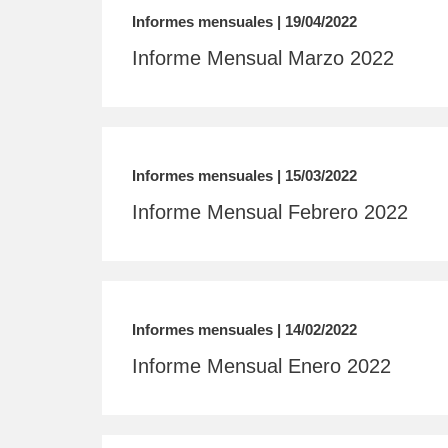
Informes mensuales | 19/04/2022
Informe Mensual Marzo 2022
Informes mensuales | 15/03/2022
Informe Mensual Febrero 2022
Informes mensuales | 14/02/2022
Informe Mensual Enero 2022