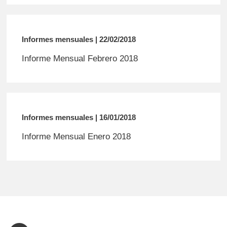
Informes mensuales | 22/02/2018
Informe Mensual Febrero 2018
Informes mensuales | 16/01/2018
Informe Mensual Enero 2018
Pagination