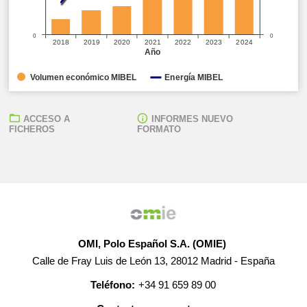
0
0
2018
2019
2020
2021
2022
2023
2024
Año
Volumen económico MIBEL
Energía MIBEL
ACCESO A
INFORMES NUEVO
FICHEROS
FORMATO
OMI, Polo Español S.A. (OMIE)
Calle de Fray Luis de León 13, 28012 Madrid - España
Teléfono:
+34 91 659 89 00