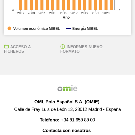
0
0
2007
2009
2011
2013
2015
2017
2019
2021
2023
Año
Volumen económico MIBEL
Energía MIBEL
ACCESO A
INFORMES NUEVO
FICHEROS
FORMATO
OMI, Polo Español S.A. (OMIE)
Calle de Fray Luis de León 13, 28012 Madrid - España
Teléfono:
+34 91 659 89 00
Contacta con nosotros