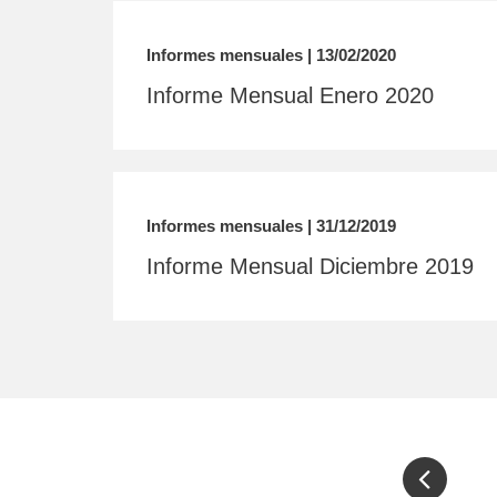
Informes mensuales | 13/02/2020
Informe Mensual Enero 2020
Informes mensuales | 31/12/2019
Informe Mensual Diciembre 2019
Pagination