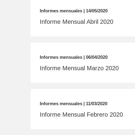
Informes mensuales | 14/05/2020
Informe Mensual Abril 2020
Informes mensuales | 06/04/2020
Informe Mensual Marzo 2020
Informes mensuales | 11/03/2020
Informe Mensual Febrero 2020