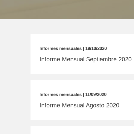
Informes mensuales | 19/10/2020
Informe Mensual Septiembre 2020
Informes mensuales | 11/09/2020
Informe Mensual Agosto 2020