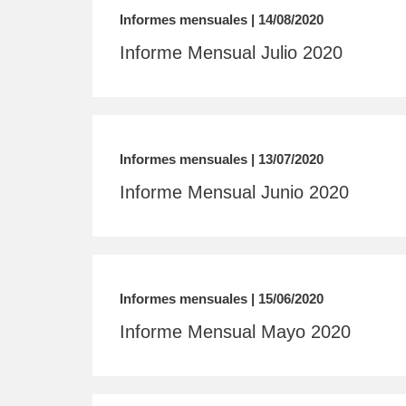
Informes mensuales | 14/08/2020
Informe Mensual Julio 2020
Informes mensuales | 13/07/2020
Informe Mensual Junio 2020
Informes mensuales | 15/06/2020
Informe Mensual Mayo 2020