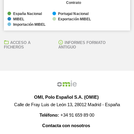
Contrato
España Nacional
Portugal Nacional
MIBEL
Exportación MIBEL
Importación MIBEL
ACCESO A
INFORMES FORMATO
FICHEROS
ANTIGUO
OMI, Polo Español S.A. (OMIE)
Calle de Fray Luis de León 13, 28012 Madrid - España
Teléfono:
+34 91 659 89 00
Contacta con nosotros