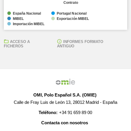
Contrato
España Nacional
Portugal Nacional
MIBEL
Exportación MIBEL
Importación MIBEL
ACCESO A
INFORMES FORMATO
FICHEROS
ANTIGUO
OMI, Polo Español S.A. (OMIE)
Calle de Fray Luis de León 13, 28012 Madrid - España
Teléfono:
+34 91 659 89 00
Contacta con nosotros