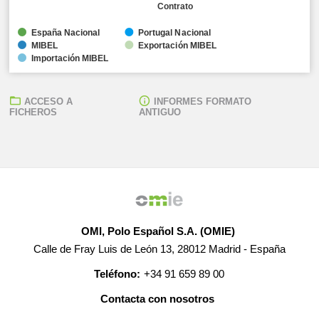
Contrato
España Nacional
Portugal Nacional
MIBEL
Exportación MIBEL
Importación MIBEL
ACCESO A
INFORMES FORMATO
FICHEROS
ANTIGUO
OMI, Polo Español S.A. (OMIE)
Calle de Fray Luis de León 13, 28012 Madrid - España
Teléfono:
+34 91 659 89 00
Contacta con nosotros