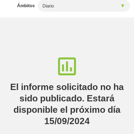
Ámbitos
El informe solicitado no ha
sido publicado. Estará
disponible el próximo día
15/09/2024