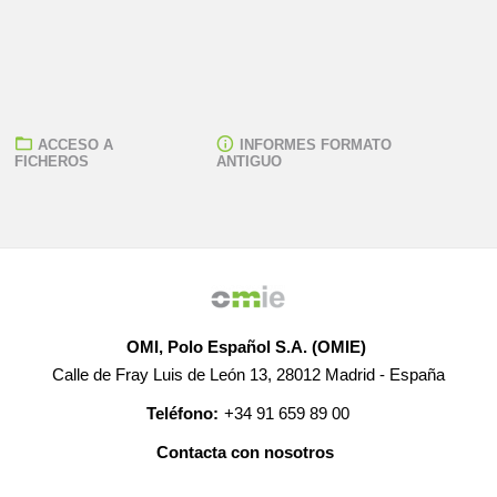
ACCESO A
INFORMES FORMATO
FICHEROS
ANTIGUO
OMI, Polo Español S.A. (OMIE)
Calle de Fray Luis de León 13, 28012 Madrid - España
Teléfono:
+34 91 659 89 00
Contacta con nosotros