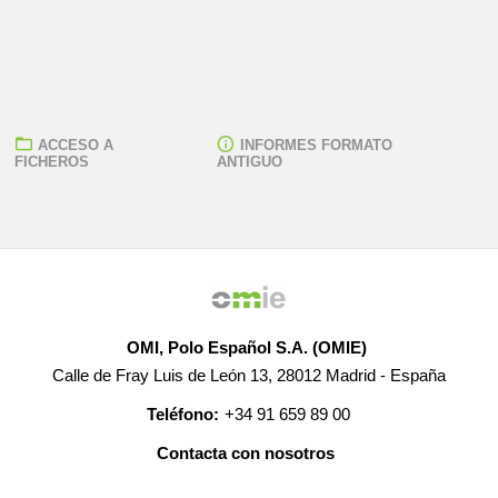
ACCESO A
INFORMES FORMATO
FICHEROS
ANTIGUO
OMI, Polo Español S.A. (OMIE)
Calle de Fray Luis de León 13, 28012 Madrid - España
Teléfono:
+34 91 659 89 00
Contacta con nosotros