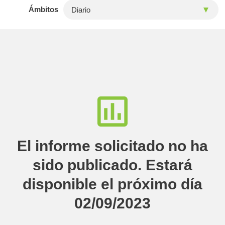
Ámbitos
El informe solicitado no ha
sido publicado. Estará
disponible el próximo día
02/09/2023