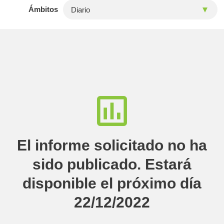
Ámbitos
El informe solicitado no ha
sido publicado. Estará
disponible el próximo día
22/12/2022