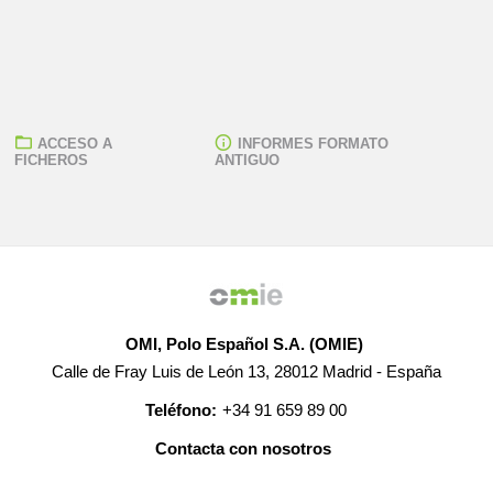
ACCESO A
INFORMES FORMATO
FICHEROS
ANTIGUO
OMI, Polo Español S.A. (OMIE)
Calle de Fray Luis de León 13, 28012 Madrid - España
Teléfono:
+34 91 659 89 00
Contacta con nosotros