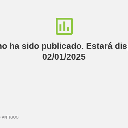
no ha sido publicado. Estará di
02/01/2025
 ANTIGUO