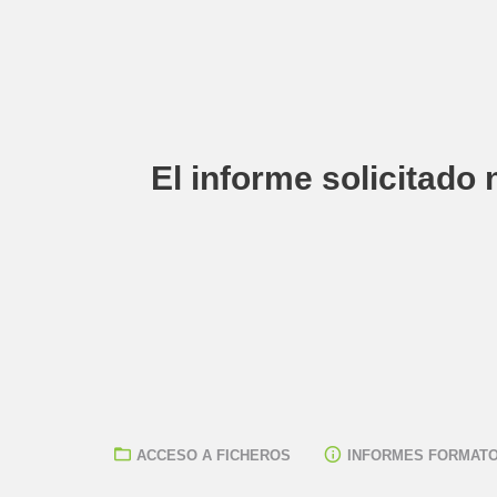
El informe solicitado 
ACCESO A FICHEROS
INFORMES FORMATO