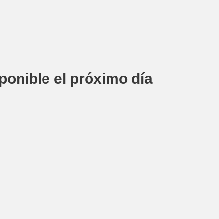
sponible el próximo día