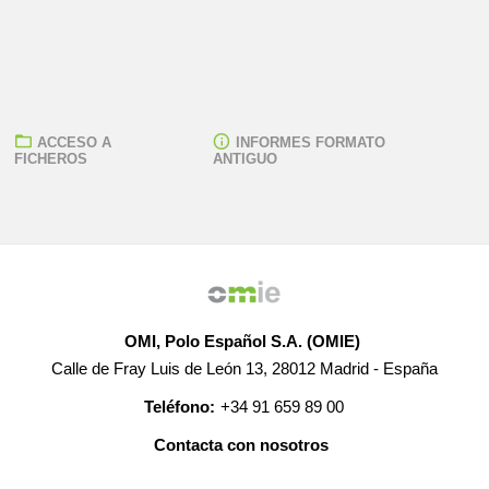
ACCESO A
INFORMES FORMATO
FICHEROS
ANTIGUO
OMI, Polo Español S.A. (OMIE)
Calle de Fray Luis de León 13, 28012 Madrid - España
Teléfono:
+34 91 659 89 00
Contacta con nosotros