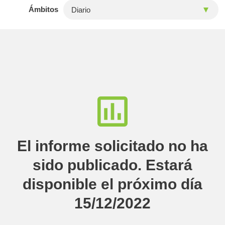
Ámbitos
El informe solicitado no ha
sido publicado. Estará
disponible el próximo día
15/12/2022