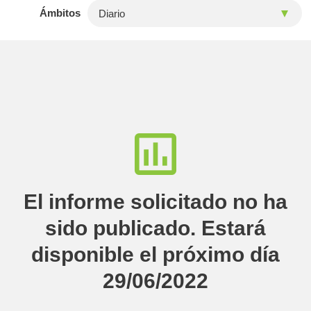
Ámbitos
El informe solicitado no ha
sido publicado. Estará
disponible el próximo día
29/06/2022