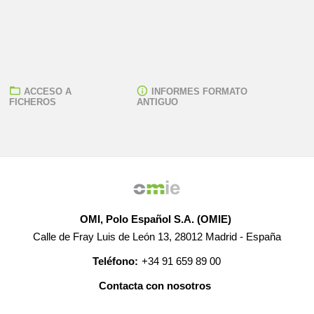
ACCESO A
INFORMES FORMATO
FICHEROS
ANTIGUO
OMI, Polo Español S.A. (OMIE)
Calle de Fray Luis de León 13, 28012 Madrid - España
Teléfono:
+34 91 659 89 00
Contacta con nosotros