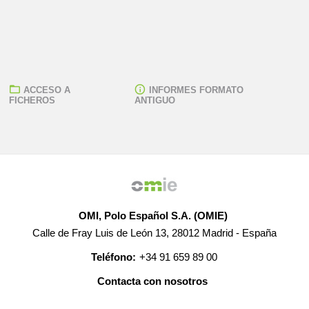
ACCESO A
INFORMES FORMATO
FICHEROS
ANTIGUO
OMI, Polo Español S.A. (OMIE)
Calle de Fray Luis de León 13, 28012 Madrid - España
Teléfono:
+34 91 659 89 00
Contacta con nosotros