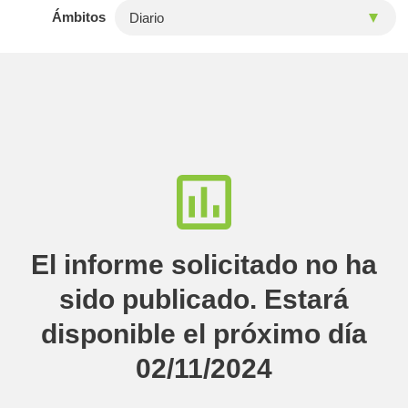
Ámbitos
El informe solicitado no ha
sido publicado. Estará
disponible el próximo día
02/11/2024