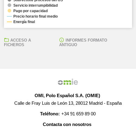
Servicio interrumpibilidad
Pago por capacidad
Precio horario final medio
Energía final
ACCESO A
INFORMES FORMATO
FICHEROS
ANTIGUO
OMI, Polo Español S.A. (OMIE)
Calle de Fray Luis de León 13, 28012 Madrid - España
Teléfono:
+34 91 659 89 00
Contacta con nosotros