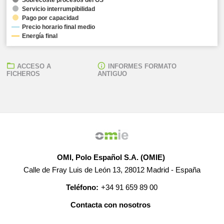
Servicio interrumpibilidad
Pago por capacidad
Precio horario final medio
Energía final
ACCESO A
INFORMES FORMATO
FICHEROS
ANTIGUO
OMI, Polo Español S.A. (OMIE)
Calle de Fray Luis de León 13, 28012 Madrid - España
Teléfono:
+34 91 659 89 00
Contacta con nosotros