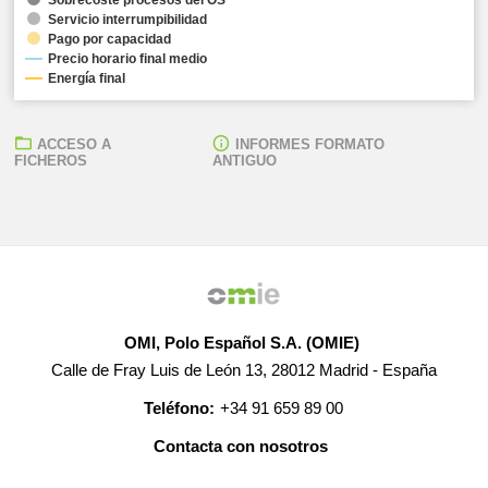
Servicio interrumpibilidad
Pago por capacidad
Precio horario final medio
Energía final
ACCESO A
INFORMES FORMATO
FICHEROS
ANTIGUO
OMI, Polo Español S.A. (OMIE)
Calle de Fray Luis de León 13, 28012 Madrid - España
Teléfono:
+34 91 659 89 00
Contacta con nosotros