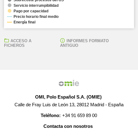
Servicio interrumpibilidad
Pago por capacidad
Precio horario final medio
Energía final
ACCESO A
INFORMES FORMATO
FICHEROS
ANTIGUO
OMI, Polo Español S.A. (OMIE)
Calle de Fray Luis de León 13, 28012 Madrid - España
Teléfono:
+34 91 659 89 00
Contacta con nosotros