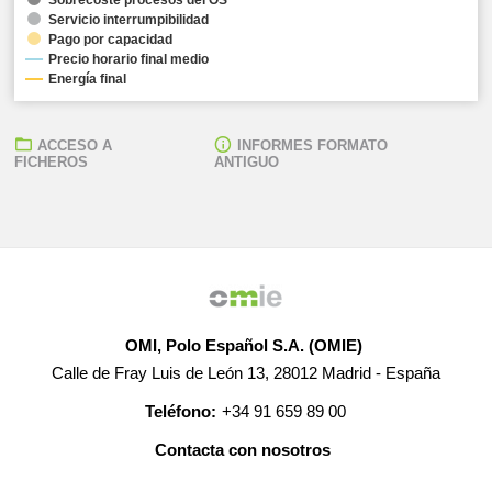
Servicio interrumpibilidad
Pago por capacidad
Precio horario final medio
Energía final
ACCESO A
INFORMES FORMATO
FICHEROS
ANTIGUO
OMI, Polo Español S.A. (OMIE)
Calle de Fray Luis de León 13, 28012 Madrid - España
Teléfono:
+34 91 659 89 00
Contacta con nosotros