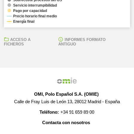
Servicio interrumpibilidad
Pago por capacidad
Precio horario final medio
Energía final
ACCESO A
INFORMES FORMATO
FICHEROS
ANTIGUO
OMI, Polo Español S.A. (OMIE)
Calle de Fray Luis de León 13, 28012 Madrid - España
Teléfono:
+34 91 659 89 00
Contacta con nosotros