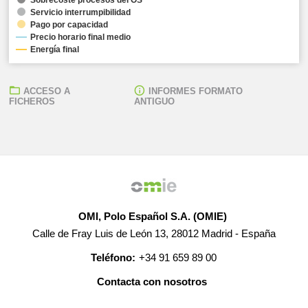
Servicio interrumpibilidad
Pago por capacidad
Precio horario final medio
Energía final
ACCESO A
INFORMES FORMATO
FICHEROS
ANTIGUO
OMI, Polo Español S.A. (OMIE)
Calle de Fray Luis de León 13, 28012 Madrid - España
Teléfono:
+34 91 659 89 00
Contacta con nosotros