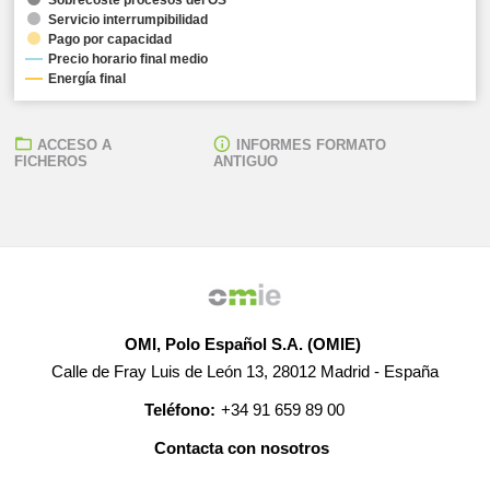
Servicio interrumpibilidad
Pago por capacidad
Precio horario final medio
Energía final
ACCESO A
INFORMES FORMATO
FICHEROS
ANTIGUO
OMI, Polo Español S.A. (OMIE)
Calle de Fray Luis de León 13, 28012 Madrid - España
Teléfono:
+34 91 659 89 00
Contacta con nosotros