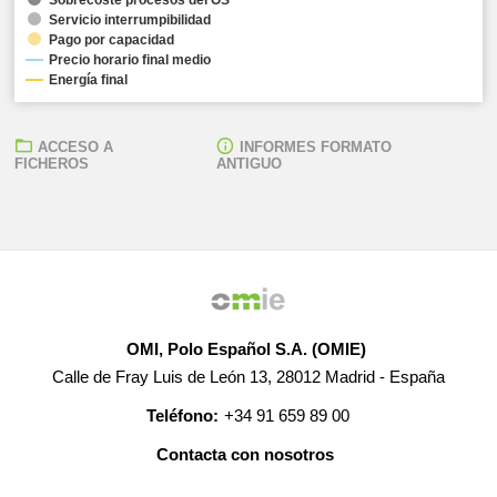
Servicio interrumpibilidad
Pago por capacidad
Precio horario final medio
Energía final
ACCESO A
INFORMES FORMATO
FICHEROS
ANTIGUO
OMI, Polo Español S.A. (OMIE)
Calle de Fray Luis de León 13, 28012 Madrid - España
Teléfono:
+34 91 659 89 00
Contacta con nosotros