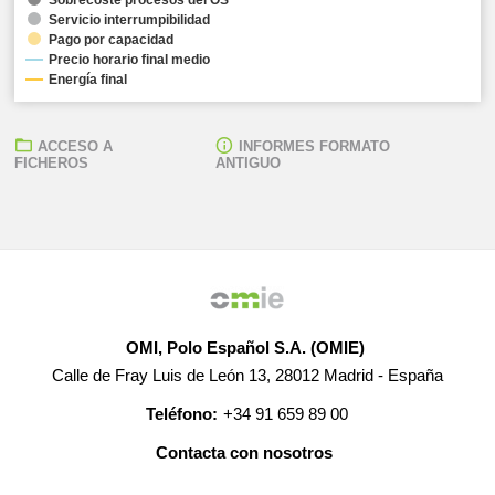
Servicio interrumpibilidad
Pago por capacidad
Precio horario final medio
Energía final
ACCESO A
INFORMES FORMATO
FICHEROS
ANTIGUO
OMI, Polo Español S.A. (OMIE)
Calle de Fray Luis de León 13, 28012 Madrid - España
Teléfono:
+34 91 659 89 00
Contacta con nosotros