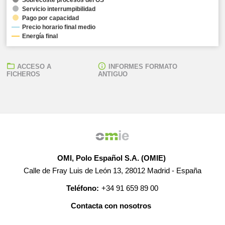
Servicio interrumpibilidad
Pago por capacidad
Precio horario final medio
Energía final
ACCESO A
INFORMES FORMATO
FICHEROS
ANTIGUO
OMI, Polo Español S.A. (OMIE)
Calle de Fray Luis de León 13, 28012 Madrid - España
Teléfono:
+34 91 659 89 00
Contacta con nosotros