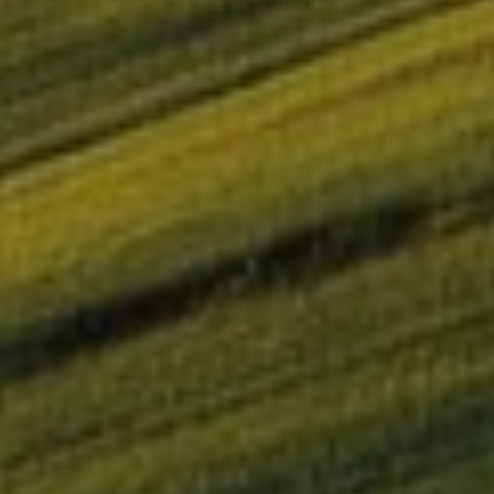
OMIE implementa con éxito