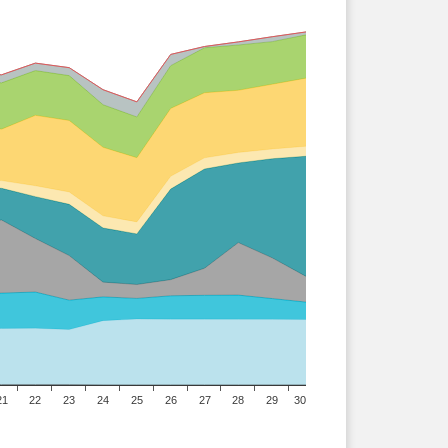
21
22
23
24
25
26
27
28
29
30