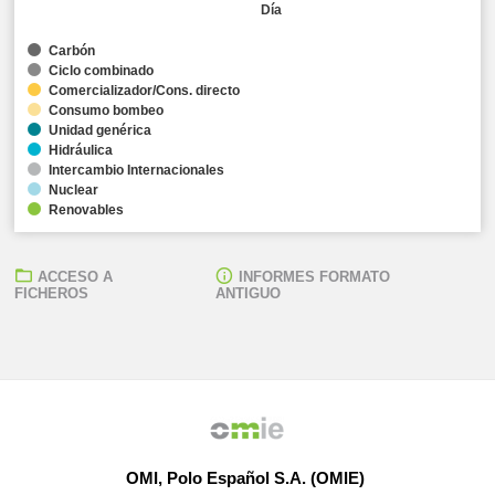
Día
Carbón
Ciclo combinado
Comercializador/Cons. directo
Consumo bombeo
Unidad genérica
Hidráulica
Intercambio Internacionales
Nuclear
Renovables
ACCESO A
INFORMES FORMATO
FICHEROS
ANTIGUO
OMI, Polo Español S.A. (OMIE)