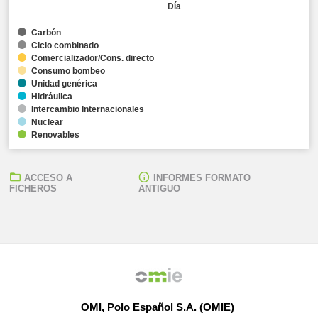
Día
Carbón
Ciclo combinado
Comercializador/Cons. directo
Consumo bombeo
Unidad genérica
Hidráulica
Intercambio Internacionales
Nuclear
Renovables
ACCESO A
INFORMES FORMATO
FICHEROS
ANTIGUO
OMI, Polo Español S.A. (OMIE)