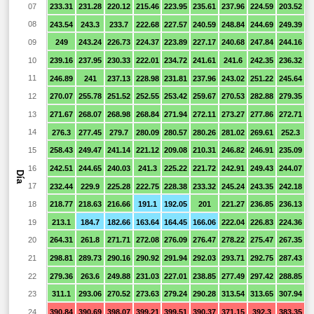
07
233.31
231.28
220.12
215.46
223.95
235.61
237.96
224.59
203.52
1
08
243.54
243.3
233.7
222.68
227.57
240.59
248.84
244.69
249.39
2
09
249
243.24
226.73
224.37
223.89
227.17
240.68
247.84
244.16
2
10
239.16
237.95
230.33
222.01
234.72
241.61
241.6
242.35
236.32
2
11
246.89
241
237.13
228.98
231.81
237.96
243.02
251.22
245.64
2
12
270.07
255.78
251.52
252.55
253.42
259.67
270.53
282.88
279.35
2
13
271.67
268.07
268.98
268.84
271.94
272.11
273.27
277.86
272.71
2
14
276.3
277.45
279.7
280.09
280.57
280.26
281.02
269.61
252.3
1
15
258.43
249.47
241.14
221.12
209.08
210.31
246.82
246.91
235.09
2
16
242.51
244.65
240.03
241.3
225.22
221.72
242.91
249.43
244.07
2
Día
17
232.44
229.9
225.28
222.75
228.38
233.32
245.24
243.35
242.18
2
18
218.77
218.63
216.66
191.1
192.05
201
221.27
236.85
236.13
2
19
213.1
184.7
182.66
163.64
164.45
166.06
222.04
226.83
224.36
1
20
264.31
261.8
271.71
272.08
276.09
276.47
278.22
275.47
267.35
2
21
298.81
289.73
290.16
290.92
291.94
292.03
293.71
292.75
287.43
2
22
279.36
263.6
249.88
231.03
227.01
238.85
277.49
297.42
288.85
2
23
311.1
293.06
270.52
273.63
279.24
290.28
313.54
313.65
307.94
2
24
390.84
390.69
398.07
399.21
399.51
390.37
371.15
392.3
383.35
3