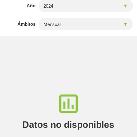
Año
Ámbitos
Datos no disponibles