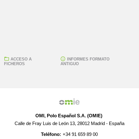
ACCESO A
INFORMES FORMATO
FICHEROS
ANTIGUO
OMI, Polo Español S.A. (OMIE)
Calle de Fray Luis de León 13, 28012 Madrid - España
Teléfono:
+34 91 659 89 00