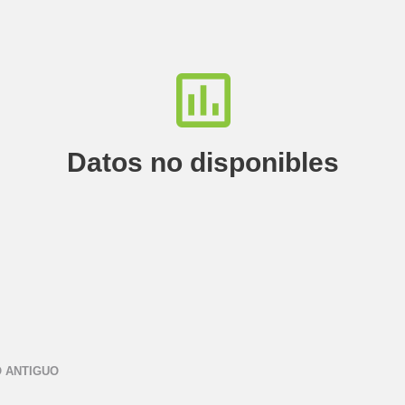
Datos no disponibles
 ANTIGUO