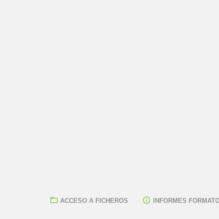
ACCESO A FICHEROS
INFORMES FORMATO