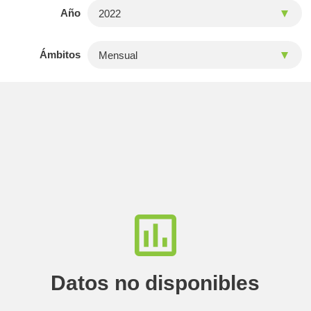
Año
Ámbitos
Datos no disponibles