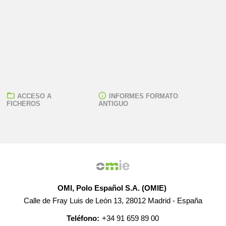
ACCESO A
INFORMES FORMATO
FICHEROS
ANTIGUO
OMI, Polo Español S.A. (OMIE)
Calle de Fray Luis de León 13, 28012 Madrid - España
Teléfono:
+34 91 659 89 00