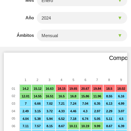
Mes
Año
Ámbitos
Componen
1
2
3
4
5
6
7
8
9
01
14.2
15.12
16.63
18.15
19.65
20.67
19.84
18.5
18.02
1
02
12.01
14.55
16.51
16.5
16.8
15.86
11.96
8.55
6.16
03
7
6.66
7.02
7.21
7.24
7.04
6.35
6.13
4.99
04
2.49
3.15
3.72
4.33
4.46
4.3
2.97
2.29
3.07
05
4.04
5.38
5.94
6.52
7.18
6.74
5.05
5.11
4.5
06
7.11
7.57
8.15
8.67
10.11
10.19
9.99
8.67
6.39