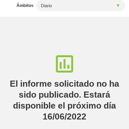
Ámbitos
El informe solicitado no ha
sido publicado. Estará
disponible el próximo día
16/06/2022