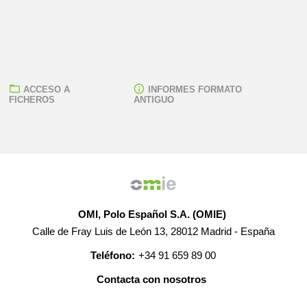
ACCESO A
INFORMES FORMATO
FICHEROS
ANTIGUO
OMI, Polo Español S.A. (OMIE)
Calle de Fray Luis de León 13, 28012 Madrid - España
Teléfono:
+34 91 659 89 00
Contacta con nosotros