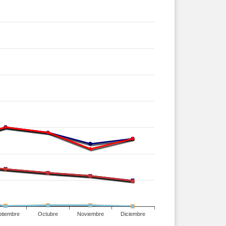
ptiembre
Octubre
Noviembre
Diciembre