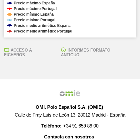
Precio máximo España
Precio máximo Portugal
Precio mínimo España
Precio mínimo Portugal
Precio medio aritmético España
Precio medio aritmético Portugal
ACCESO A
INFORMES FORMATO
FICHEROS
ANTIGUO
OMI, Polo Español S.A. (OMIE)
Calle de Fray Luis de León 13, 28012 Madrid - España
Teléfono:
+34 91 659 89 00
Contacta con nosotros