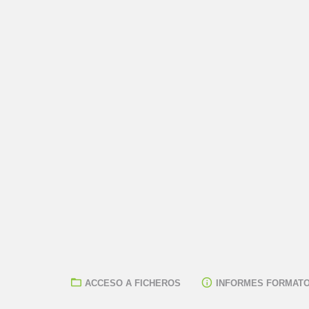
ACCESO A FICHEROS
INFORMES FORMATO