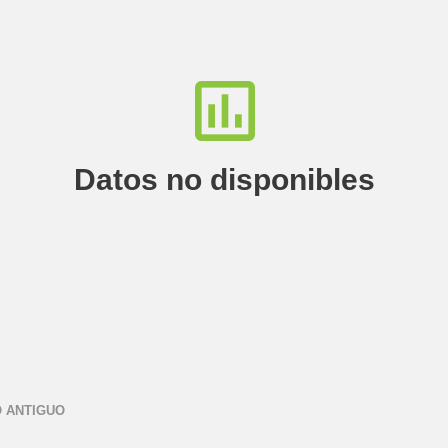
Datos no disponibles
 ANTIGUO