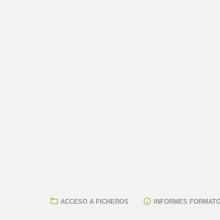
ACCESO A FICHEROS
INFORMES FORMATO