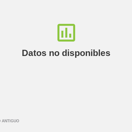
Datos no disponibles
 ANTIGUO