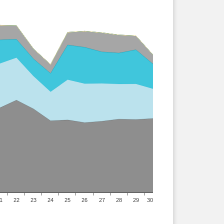
1
22
23
24
25
26
27
28
29
30