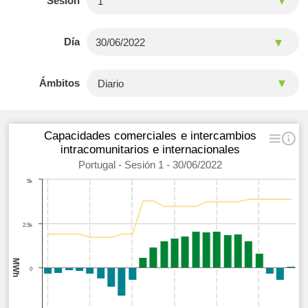
Sesión
Día
Ámbitos
Capacidades comerciales e intercambios
intracomunitarios e internacionales
Portugal - Sesión 1 - 30/06/2022
5k
2,5k
MWh
0