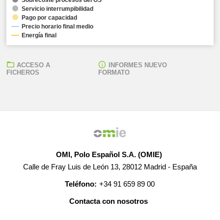
Servicio interrumpibilidad
Pago por capacidad
Precio horario final medio
Energía final
ACCESO A
INFORMES NUEVO
FICHEROS
FORMATO
OMI, Polo Español S.A. (OMIE)
Calle de Fray Luis de León 13, 28012 Madrid - España
Teléfono:
+34 91 659 89 00
Contacta con nosotros