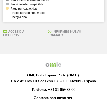
Servicio interrumpibilidad
Pago por capacidad
Precio horario final medio
Energía final
ACCESO A
INFORMES NUEVO
FICHEROS
FORMATO
OMI, Polo Español S.A. (OMIE)
Calle de Fray Luis de León 13, 28012 Madrid - España
Teléfono:
+34 91 659 89 00
Contacta con nosotros