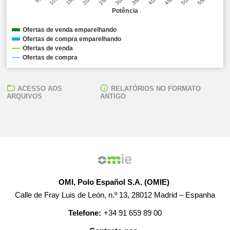
Potência
Ofertas de venda emparelhando
Ofertas de compra emparelhando
Ofertas de venda
Ofertas de compra
ACESSO AOS
RELATÓRIOS NO FORMATO
ARQUIVOS
ANTIGO
OMI, Polo Español S.A. (OMIE)
Calle de Fray Luis de León, n.º 13, 28012 Madrid – Espanha
Telefone:
+34 91 659 89 00