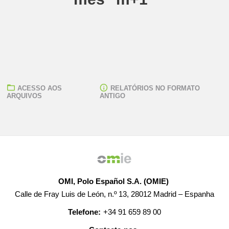
ACESSO AOS
RELATÓRIOS NO FORMATO
ARQUIVOS
ANTIGO
OMI, Polo Español S.A. (OMIE)
Calle de Fray Luis de León, n.º 13, 28012 Madrid – Espanha
Telefone:
+34 91 659 89 00