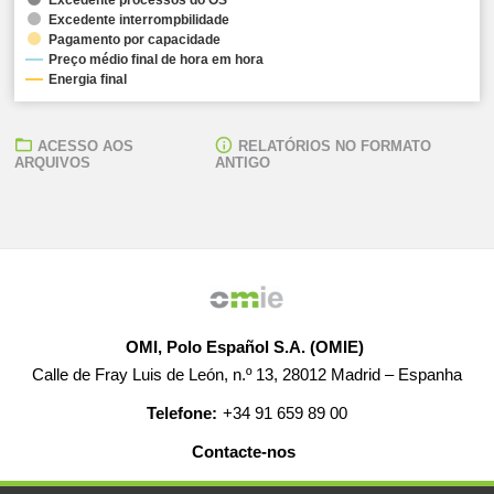
Excedente interrompbilidade
Pagamento por capacidade
Preço médio final de hora em hora
Energia final
ACESSO AOS
RELATÓRIOS NO FORMATO
ARQUIVOS
ANTIGO
OMI, Polo Español S.A. (OMIE)
Calle de Fray Luis de León, n.º 13, 28012 Madrid – Espanha
Telefone:
+34 91 659 89 00
Contacte-nos