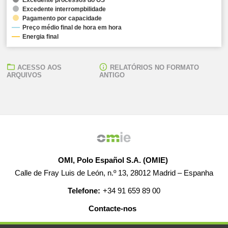
Excedente interrompbilidade
Pagamento por capacidade
Preço médio final de hora em hora
Energia final
ACESSO AOS
RELATÓRIOS NO FORMATO
ARQUIVOS
ANTIGO
OMI, Polo Español S.A. (OMIE)
Calle de Fray Luis de León, n.º 13, 28012 Madrid – Espanha
Telefone:
+34 91 659 89 00
Contacte-nos