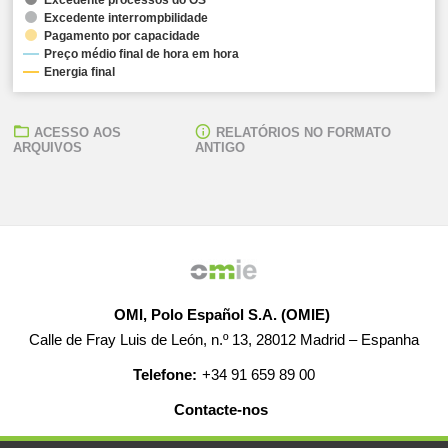
Excedente interrompbilidade
Pagamento por capacidade
Preço médio final de hora em hora
Energia final
ACESSO AOS
RELATÓRIOS NO FORMATO
ARQUIVOS
ANTIGO
OMI, Polo Español S.A. (OMIE)
Calle de Fray Luis de León, n.º 13, 28012 Madrid – Espanha
Telefone:
+34 91 659 89 00
Contacte-nos