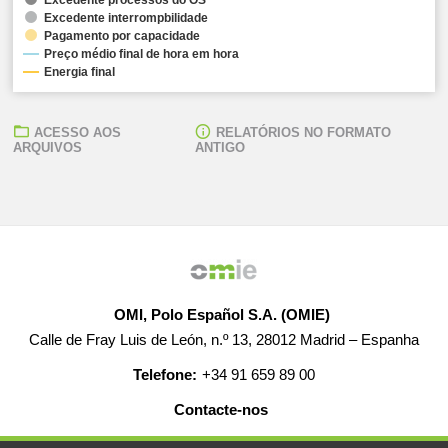
Excedente interrompbilidade
Pagamento por capacidade
Preço médio final de hora em hora
Energia final
ACESSO AOS
RELATÓRIOS NO FORMATO
ARQUIVOS
ANTIGO
OMI, Polo Español S.A. (OMIE)
Calle de Fray Luis de León, n.º 13, 28012 Madrid – Espanha
Telefone:
+34 91 659 89 00
Contacte-nos